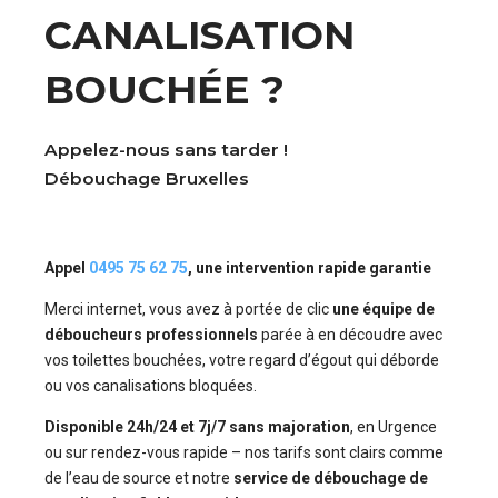
CANALISATION
BOUCHÉE ?
Appelez-nous sans tarder !
Débouchage Bruxelles
Appel
0495 75 62 75
, une intervention rapide garantie
Merci internet, vous avez à portée de clic
une équipe de
déboucheurs professionnels
parée à en découdre avec
vos toilettes bouchées, votre regard d’égout qui déborde
ou vos canalisations bloquées.
Disponible 24h/24 et 7j/7 sans majoration
, en Urgence
ou sur rendez-vous rapide – nos tarifs sont clairs comme
de l’eau de source et notre
service de débouchage de