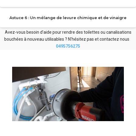
Astuce 6 : Un mélange de levure chimique et de vinaigre
Avez-vous besoin d’aide pour rendre des toilettes ou canalisations
bouchées à nouveau utilisables ? N’hésitez pas et contactez nous
0495756275