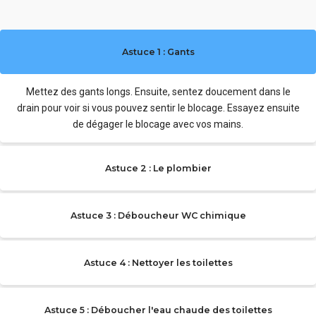
Astuce 1 : Gants
Mettez des gants longs. Ensuite, sentez doucement dans le
drain pour voir si vous pouvez sentir le blocage. Essayez ensuite
de dégager le blocage avec vos mains.
Astuce 2 : Le plombier
Astuce 3 : Déboucheur WC chimique
Astuce 4 : Nettoyer les toilettes
Astuce 5 : Déboucher l'eau chaude des toilettes