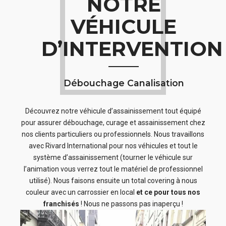
NOTRE
VÉHICULE
D’INTERVENTION
Débouchage Canalisation
Découvrez notre véhicule d’assainissement tout équipé
pour assurer débouchage, curage et assainissement chez
nos clients particuliers ou professionnels. Nous travaillons
avec Rivard International pour nos véhicules et tout le
système d’assainissement (tourner le véhicule sur
l’animation vous verrez tout le matériel de professionnel
utilisé). Nous faisons ensuite un total covering à nous
couleur avec un carrossier en local
et ce pour tous nos
franchisés
! Nous ne passons pas inaperçu !