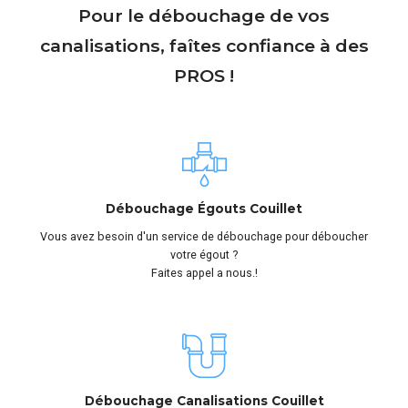
Pour le débouchage de vos
canalisations, faîtes confiance à des
PROS !
Débouchage Égouts Couillet
Vous avez besoin d'un service de débouchage pour déboucher
votre égout ?
Faites appel a nous.!
Débouchage Canalisations Couillet