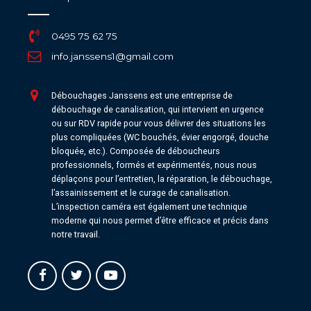
0495 75 62 75
info.janssens1@gmail.com
Débouchages Janssens est une entreprise de
débouchage de canalisation, qui intervient en urgence
ou sur RDV rapide pour vous délivrer des situations les
plus compliquées (WC bouchés, évier engorgé, douche
bloquée, etc.). Composée de déboucheurs
professionnels, formés et expérimentés, nous nous
déplaçons pour l’entretien, la réparation, le débouchage,
l’assainissement et le curage de canalisation.
L’inspection caméra est également une technique
moderne qui nous permet d’être efficace et précis dans
notre travail.