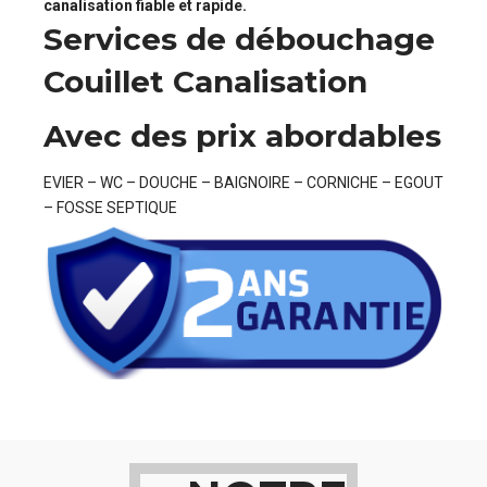
canalisation fiable et rapide.
Services de débouchage
Couillet Canalisation
Avec des prix abordables
EVIER – WC – DOUCHE – BAIGNOIRE – CORNICHE – EGOUT
– FOSSE SEPTIQUE