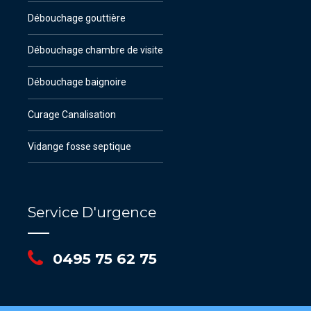
Débouchage gouttière
Débouchage chambre de visite
Débouchage baignoire
Curage Canalisation
Vidange fosse septique
Service D'urgence
0495 75 62 75