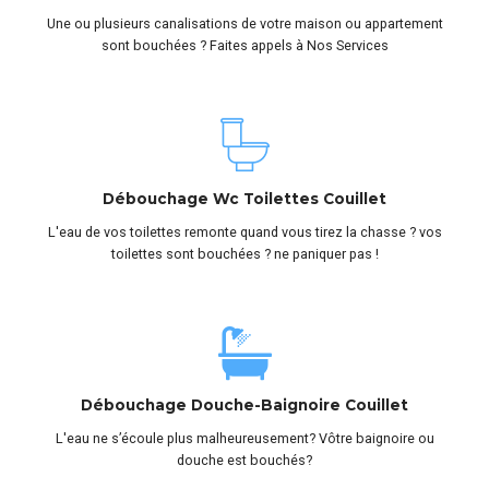
Une ou plusieurs canalisations de votre maison ou appartement
sont bouchées ? Faites appels à Nos Services
Débouchage Wc Toilettes Couillet
L'eau de vos toilettes remonte quand vous tirez la chasse ? vos
toilettes sont bouchées ? ne paniquer pas !
Débouchage Douche-Baignoire Couillet
L'eau ne s’écoule plus malheureusement? Vôtre baignoire ou
douche est bouchés?