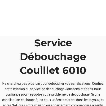
Service
Débouchage
Couillet 6010
Ne cherchez pas plus loin pour déboucher vos canalisations. Confiez
cette mission au service de débouchage Janssens et faites-nous
confiance pour résoudre votre problème de débouchage. Si une
canalisation est bouché, les eaux usées resteront dans les tuyaux, et
après 3-4 jours votre maison ou appartement commencera à sentir