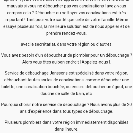
mauvais si vous ne déboucher pas vos canalisations ! avez-vous
compris cela ? Déboucher ou nettoyer vos canalisations est très
important ! Tant pour votre santé que celle de votre famille. Même
essayé plusieurs fois, la meilleure solution est de nous appeler et de
prendre rendez-vous,
avec le secrétariat, dans votre région ou d’autres.
Vous avez besoin d’un déboucheur de plombier pour un débouchage ?
Alors vous êtes au bon endroit ! Appelez-nous !.
Service de débouchage Janssens est spécialisé dans votre région,
débouchant toutes sortes de canalisations, comme déboucher une
toilette, une canalisation bouchée, ou encore déboucher un égout, une
douche de salle de bain, etc.
Pourquoi choisir notre service de débouchage ? Nous avons plus de 20
ans d’expérience dans tous types de débouchage.
Plusieurs plombiers dans votre région immédiatement disponibles
dans l’heure.