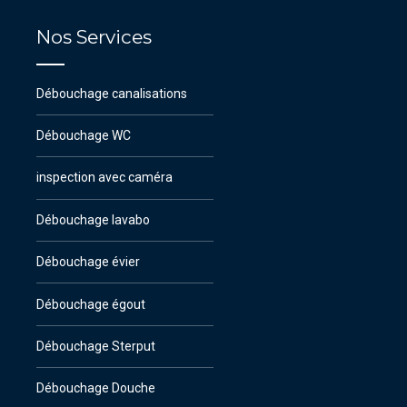
Nos Services
Débouchage canalisations
Débouchage WC
inspection avec caméra
Débouchage lavabo
Débouchage évier
Débouchage égout
Débouchage Sterput
Débouchage Douche