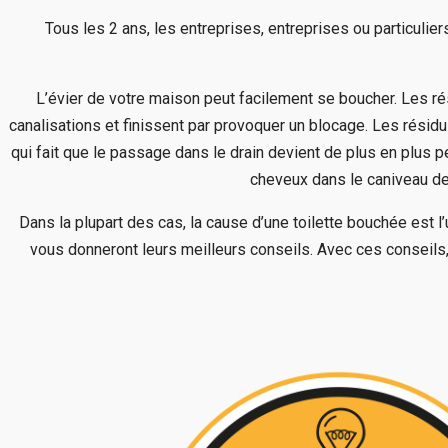
Tous les 2 ans, les entreprises, entreprises ou particulier
L’évier de votre maison peut facilement se boucher. Les rés
canalisations et finissent par provoquer un blocage. Les résid
qui fait que le passage dans le drain devient de plus en plus pe
cheveux dans le caniveau de 
Dans la plupart des cas, la cause d’une toilette bouchée est 
vous donneront leurs meilleurs conseils. Avec ces conseil