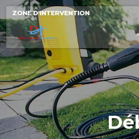
ZONE D'INTERVENTION
Dé