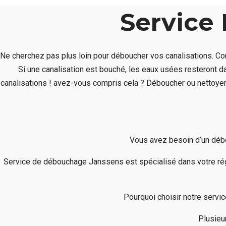
Service
Ne cherchez pas plus loin pour déboucher vos canalisations. C
Si une canalisation est bouché, les eaux usées resteront 
canalisations ! avez-vous compris cela ? Déboucher ou nettoyer 
Vous avez besoin d’un débo
Service de débouchage Janssens est spécialisé dans votre rég
Pourquoi choisir notre serv
Plusieu