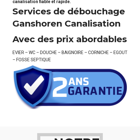
canalisation fiable et rapide.
Services de débouchage
Ganshoren Canalisation
Avec des prix abordables
EVIER – WC – DOUCHE – BAIGNOIRE – CORNICHE – EGOUT
– FOSSE SEPTIQUE