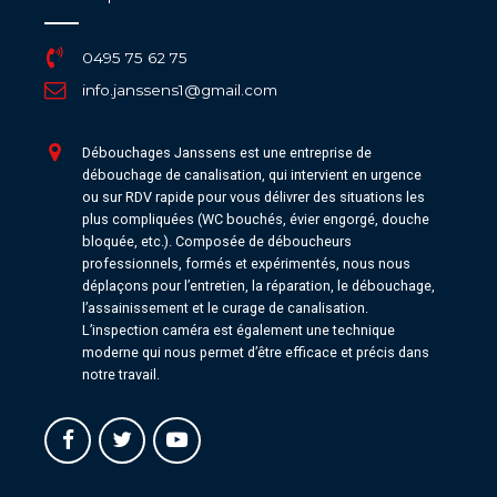
0495 75 62 75
info.janssens1@gmail.com
Débouchages Janssens est une entreprise de
débouchage de canalisation, qui intervient en urgence
ou sur RDV rapide pour vous délivrer des situations les
plus compliquées (WC bouchés, évier engorgé, douche
bloquée, etc.). Composée de déboucheurs
professionnels, formés et expérimentés, nous nous
déplaçons pour l’entretien, la réparation, le débouchage,
l’assainissement et le curage de canalisation.
L’inspection caméra est également une technique
moderne qui nous permet d’être efficace et précis dans
notre travail.