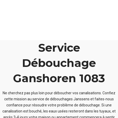
Service
Débouchage
Ganshoren 1083
Ne cherchez pas plus loin pour déboucher vos canalisations. Confiez
cette mission au service de débouchages Janssens et faites-nous
confiance pour résoudre votre problème de débouchage. Si une
canalisation est bouché, les eaux usées resteront dans les tuyaux, et
après 3-4 jours votre maison ou appartement commencera à sentir