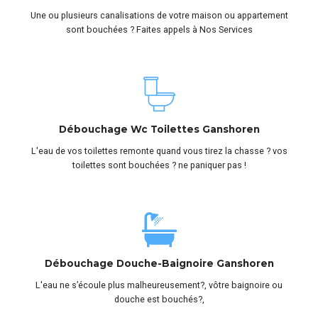
Une ou plusieurs canalisations de votre maison ou appartement
sont bouchées ? Faites appels à Nos Services
Débouchage Wc Toilettes Ganshoren
L'eau de vos toilettes remonte quand vous tirez la chasse ? vos
toilettes sont bouchées ? ne paniquer pas !
Débouchage Douche-Baignoire Ganshoren
L'eau ne s’écoule plus malheureusement?, vôtre baignoire ou
douche est bouchés?,