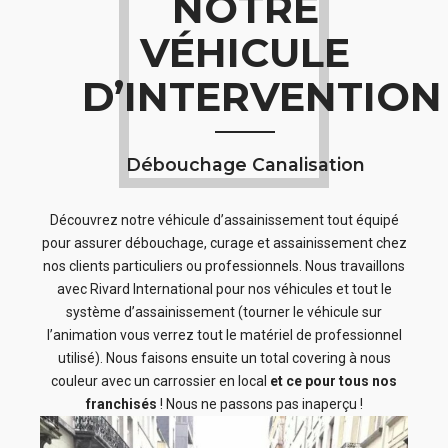
NOTRE
VÉHICULE
D’INTERVENTION
Débouchage Canalisation
Découvrez notre véhicule d’assainissement tout équipé
pour assurer débouchage, curage et assainissement chez
nos clients particuliers ou professionnels. Nous travaillons
avec Rivard International pour nos véhicules et tout le
système d’assainissement (tourner le véhicule sur
l’animation vous verrez tout le matériel de professionnel
utilisé). Nous faisons ensuite un total covering à nous
couleur avec un carrossier en local
et ce pour tous nos
franchisés
! Nous ne passons pas inaperçu !