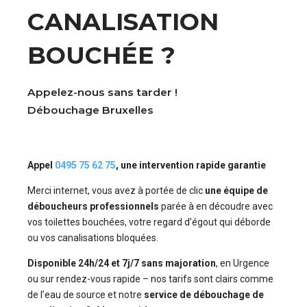
CANALISATION
BOUCHÉE ?
Appelez-nous sans tarder !
Débouchage Bruxelles
Appel
0495 75 62 75
, une intervention rapide garantie
Merci internet, vous avez à portée de clic
une équipe de
déboucheurs professionnels
parée à en découdre avec
vos toilettes bouchées, votre regard d’égout qui déborde
ou vos canalisations bloquées.
Disponible 24h/24 et 7j/7 sans majoration
, en Urgence
ou sur rendez-vous rapide – nos tarifs sont clairs comme
de l’eau de source et notre
service de débouchage de