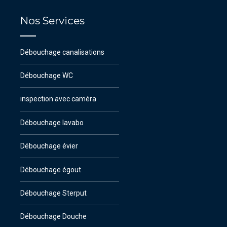
Nos Services
Débouchage canalisations
Débouchage WC
inspection avec caméra
Débouchage lavabo
Débouchage évier
Débouchage égout
Débouchage Sterput
Débouchage Douche