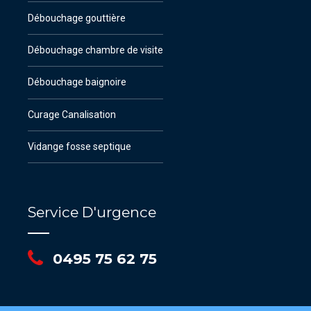
Débouchage gouttière
Débouchage chambre de visite
Débouchage baignoire
Curage Canalisation
Vidange fosse septique
Service D'urgence
0495 75 62 75