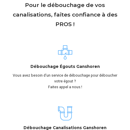
Pour le débouchage de vos
canalisations, faîtes confiance à des
PROS !
Débouchage Égouts Ganshoren
Vous avez besoin d'un service de débouchage pour déboucher
votre égout ?
Faites appel a nous.!
Débouchage Canalisations Ganshoren