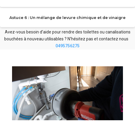
Astuce 6 : Un mélange de levure chimique et de vinaigre
Avez-vous besoin d’aide pour rendre des toilettes ou canalisations
bouchées à nouveau utilisables ? N’hésitez pas et contactez nous
0495756275