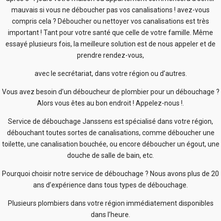
mauvais si vous ne déboucher pas vos canalisations ! avez-vous
compris cela ? Déboucher ou nettoyer vos canalisations est très
important ! Tant pour votre santé que celle de votre famille. Même
essayé plusieurs fois, la meilleure solution est de nous appeler et de
prendre rendez-vous,
avec le secrétariat, dans votre région ou d’autres.
Vous avez besoin d’un déboucheur de plombier pour un débouchage ?
Alors vous êtes au bon endroit ! Appelez-nous !.
Service de débouchage Janssens est spécialisé dans votre région,
débouchant toutes sortes de canalisations, comme déboucher une
toilette, une canalisation bouchée, ou encore déboucher un égout, une
douche de salle de bain, etc.
Pourquoi choisir notre service de débouchage ? Nous avons plus de 20
ans d’expérience dans tous types de débouchage.
Plusieurs plombiers dans votre région immédiatement disponibles
dans l’heure.