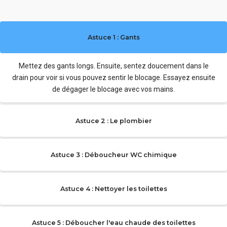
Astuce 1 : Gants
Mettez des gants longs. Ensuite, sentez doucement dans le
drain pour voir si vous pouvez sentir le blocage. Essayez ensuite
de dégager le blocage avec vos mains.
Astuce 2 : Le plombier
Astuce 3 : Déboucheur WC chimique
Astuce 4 : Nettoyer les toilettes
Astuce 5 : Déboucher l'eau chaude des toilettes