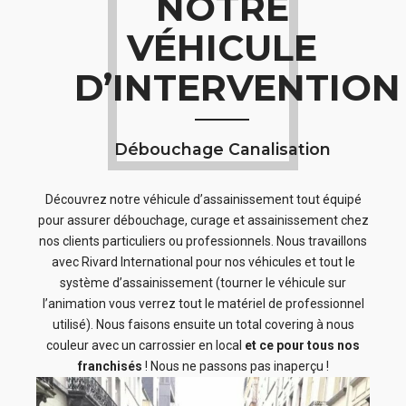
NOTRE
VÉHICULE
D’INTERVENTION
Débouchage Canalisation
Découvrez notre véhicule d’assainissement tout équipé
pour assurer débouchage, curage et assainissement chez
nos clients particuliers ou professionnels. Nous travaillons
avec Rivard International pour nos véhicules et tout le
système d’assainissement (tourner le véhicule sur
l’animation vous verrez tout le matériel de professionnel
utilisé). Nous faisons ensuite un total covering à nous
couleur avec un carrossier en local
et ce pour tous nos
franchisés
! Nous ne passons pas inaperçu !