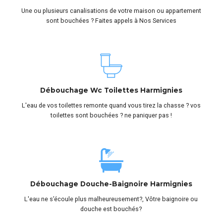
Une ou plusieurs canalisations de votre maison ou appartement
sont bouchées ? Faites appels à Nos Services
Débouchage Wc Toilettes Harmignies
L'eau de vos toilettes remonte quand vous tirez la chasse ? vos
toilettes sont bouchées ? ne paniquer pas !
Débouchage Douche-Baignoire Harmignies
L'eau ne s’écoule plus malheureusement?, Vôtre baignoire ou
douche est bouchés?