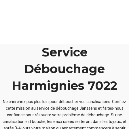
Service
Débouchage
Harmignies 7022
Ne cherchez pas plus loin pour déboucher vos canalisations. Confiez
cette mission au service de débouchage Janssens et faites-nous
confiance pour résoudre votre problème de débouchage. Si une
canalisation est bouché, les eaux usées resteront dans les tuyaux, et
après 3-4 jours votre maison ou appartement commencera à sentir