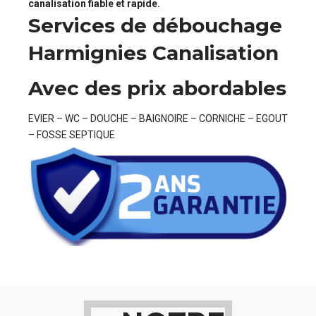
canalisation fiable et rapide.
Services de débouchage
Harmignies Canalisation
Avec des prix abordables
EVIER – WC – DOUCHE – BAIGNOIRE – CORNICHE – EGOUT
– FOSSE SEPTIQUE