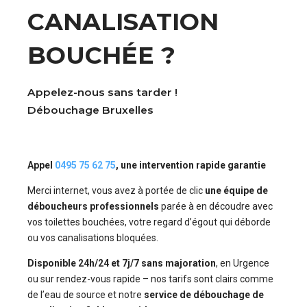
CANALISATION
BOUCHÉE ?
Appelez-nous sans tarder !
Débouchage Bruxelles
Appel
0495 75 62 75
, une intervention rapide garantie
Merci internet, vous avez à portée de clic
une équipe de
déboucheurs professionnels
parée à en découdre avec
vos toilettes bouchées, votre regard d’égout qui déborde
ou vos canalisations bloquées.
Disponible 24h/24 et 7j/7 sans majoration
, en Urgence
ou sur rendez-vous rapide – nos tarifs sont clairs comme
de l’eau de source et notre
service de débouchage de