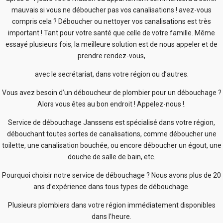
mauvais si vous ne déboucher pas vos canalisations ! avez-vous
compris cela ? Déboucher ou nettoyer vos canalisations est très
important ! Tant pour votre santé que celle de votre famille. Même
essayé plusieurs fois, la meilleure solution est de nous appeler et de
prendre rendez-vous,
avec le secrétariat, dans votre région ou d’autres.
Vous avez besoin d’un déboucheur de plombier pour un débouchage ?
Alors vous êtes au bon endroit ! Appelez-nous !.
Service de débouchage Janssens est spécialisé dans votre région,
débouchant toutes sortes de canalisations, comme déboucher une
toilette, une canalisation bouchée, ou encore déboucher un égout, une
douche de salle de bain, etc.
Pourquoi choisir notre service de débouchage ? Nous avons plus de 20
ans d’expérience dans tous types de débouchage.
Plusieurs plombiers dans votre région immédiatement disponibles
dans l’heure.