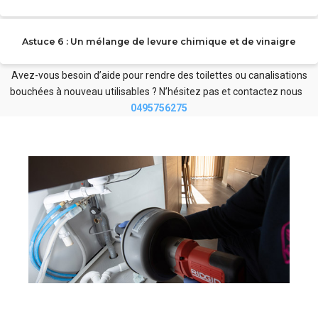
Astuce 6 : Un mélange de levure chimique et de vinaigre
Avez-vous besoin d’aide pour rendre des toilettes ou canalisations
bouchées à nouveau utilisables ? N’hésitez pas et contactez nous
0495756275