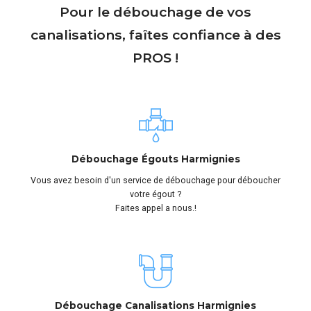
Pour le débouchage de vos
canalisations, faîtes confiance à des
PROS !
Débouchage Égouts Harmignies
Vous avez besoin d'un service de débouchage pour déboucher
votre égout ?
Faites appel a nous.!
Débouchage Canalisations Harmignies