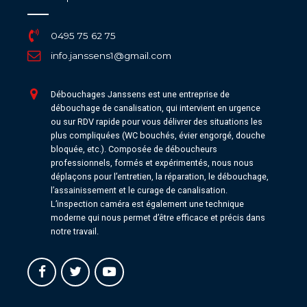
0495 75 62 75
info.janssens1@gmail.com
Débouchages Janssens est une entreprise de
débouchage de canalisation, qui intervient en urgence
ou sur RDV rapide pour vous délivrer des situations les
plus compliquées (WC bouchés, évier engorgé, douche
bloquée, etc.). Composée de déboucheurs
professionnels, formés et expérimentés, nous nous
déplaçons pour l’entretien, la réparation, le débouchage,
l’assainissement et le curage de canalisation.
L’inspection caméra est également une technique
moderne qui nous permet d’être efficace et précis dans
notre travail.