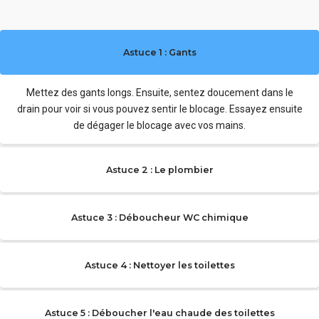
Astuce 1 : Gants
Mettez des gants longs. Ensuite, sentez doucement dans le
drain pour voir si vous pouvez sentir le blocage. Essayez ensuite
de dégager le blocage avec vos mains.
Astuce 2 : Le plombier
Astuce 3 : Déboucheur WC chimique
Astuce 4 : Nettoyer les toilettes
Astuce 5 : Déboucher l'eau chaude des toilettes