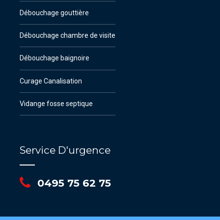
Débouchage gouttière
Débouchage chambre de visite
Débouchage baignoire
Curage Canalisation
Vidange fosse septique
Service D'urgence
0495 75 62 75