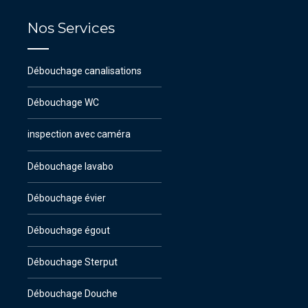
Nos Services
Débouchage canalisations
Débouchage WC
inspection avec caméra
Débouchage lavabo
Débouchage évier
Débouchage égout
Débouchage Sterput
Débouchage Douche