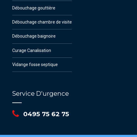
Débouchage gouttière
Débouchage chambre de visite
Débouchage baignoire
Curage Canalisation
Vidange fosse septique
Service D'urgence
0495 75 62 75