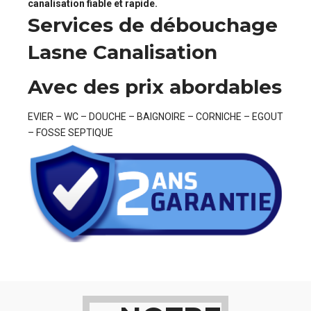
canalisation fiable et rapide.
Services de débouchage
Lasne Canalisation
Avec des prix abordables
EVIER – WC – DOUCHE – BAIGNOIRE – CORNICHE – EGOUT
– FOSSE SEPTIQUE