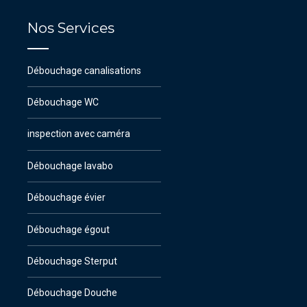
Nos Services
Débouchage canalisations
Débouchage WC
inspection avec caméra
Débouchage lavabo
Débouchage évier
Débouchage égout
Débouchage Sterput
Débouchage Douche