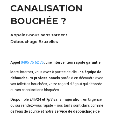
CANALISATION
BOUCHÉE ?
Appelez-nous sans tarder !
Débouchage Bruxelles
Appel
0495 75 62 75
, une intervention rapide garantie
Merci internet, vous avez à portée de clic
une équipe de
déboucheurs professionnels
parée à en découdre avec
vos toilettes bouchées, votre regard d’égout qui déborde
ou vos canalisations bloquées.
Disponible 24h/24 et 7j/7 sans majoration
, en Urgence
ou sur rendez-vous rapide – nos tarifs sont clairs comme
de l’eau de source et notre
service de débouchage de