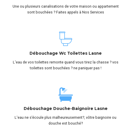
Une ou plusieurs canalisations de votre maison ou appartement
sont bouchées ? Faites appels à Nos Services
Débouchage Wc Toilettes Lasne
L'eau de vos toilettes remonte quand vous tirez la chasse ? vos
toilettes sont bouchées ? ne paniquer pas !
Débouchage Douche-Baignoire Lasne
L'eau ne s’écoule plus malheureusement?, vôtre baignoire ou
douche est bouché?