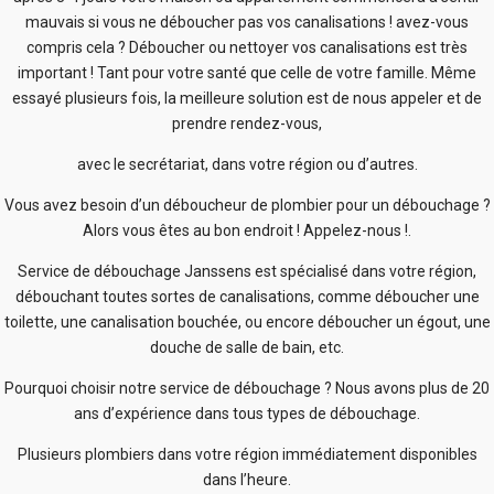
mauvais si vous ne déboucher pas vos canalisations ! avez-vous
compris cela ? Déboucher ou nettoyer vos canalisations est très
important ! Tant pour votre santé que celle de votre famille. Même
essayé plusieurs fois, la meilleure solution est de nous appeler et de
prendre rendez-vous,
avec le secrétariat, dans votre région ou d’autres.
Vous avez besoin d’un déboucheur de plombier pour un débouchage ?
Alors vous êtes au bon endroit ! Appelez-nous !.
Service de débouchage Janssens est spécialisé dans votre région,
débouchant toutes sortes de canalisations, comme déboucher une
toilette, une canalisation bouchée, ou encore déboucher un égout, une
douche de salle de bain, etc.
Pourquoi choisir notre service de débouchage ? Nous avons plus de 20
ans d’expérience dans tous types de débouchage.
Plusieurs plombiers dans votre région immédiatement disponibles
dans l’heure.