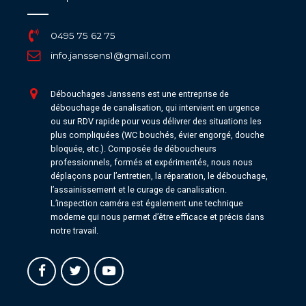
0495 75 62 75
info.janssens1@gmail.com
Débouchages Janssens est une entreprise de
débouchage de canalisation, qui intervient en urgence
ou sur RDV rapide pour vous délivrer des situations les
plus compliquées (WC bouchés, évier engorgé, douche
bloquée, etc.). Composée de déboucheurs
professionnels, formés et expérimentés, nous nous
déplaçons pour l’entretien, la réparation, le débouchage,
l’assainissement et le curage de canalisation.
L’inspection caméra est également une technique
moderne qui nous permet d’être efficace et précis dans
notre travail.