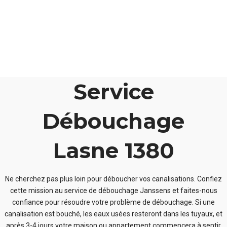
Service
Débouchage
Lasne 1380
Ne cherchez pas plus loin pour déboucher vos canalisations. Confiez
cette mission au service de débouchage Janssens et faites-nous
confiance pour résoudre votre problème de débouchage. Si une
canalisation est bouché, les eaux usées resteront dans les tuyaux, et
après 3-4 jours votre maison ou appartement commencera à sentir