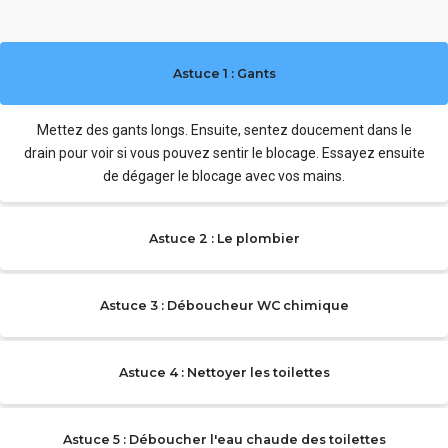
Astuce 1 : Gants
Mettez des gants longs. Ensuite, sentez doucement dans le
drain pour voir si vous pouvez sentir le blocage. Essayez ensuite
de dégager le blocage avec vos mains.
Astuce 2 : Le plombier
Astuce 3 : Déboucheur WC chimique
Astuce 4 : Nettoyer les toilettes
Astuce 5 : Déboucher l'eau chaude des toilettes