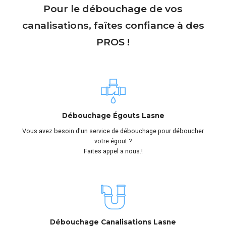
Pour le débouchage de vos
canalisations, faîtes confiance à des
PROS !
Débouchage Égouts Lasne
Vous avez besoin d'un service de débouchage pour déboucher
votre égout ?
Faites appel a nous.!
Débouchage Canalisations Lasne