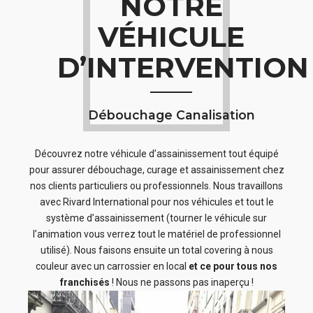
NOTRE
VÉHICULE
D’INTERVENTION
Débouchage Canalisation
Découvrez notre véhicule d’assainissement tout équipé
pour assurer débouchage, curage et assainissement chez
nos clients particuliers ou professionnels. Nous travaillons
avec Rivard International pour nos véhicules et tout le
système d’assainissement (tourner le véhicule sur
l’animation vous verrez tout le matériel de professionnel
utilisé). Nous faisons ensuite un total covering à nous
couleur avec un carrossier en local
et ce pour tous nos
franchisés
! Nous ne passons pas inaperçu !