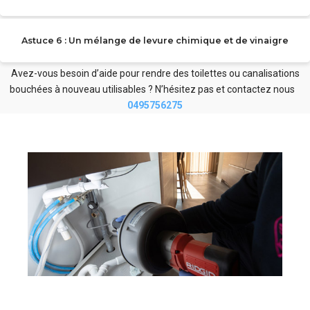
Astuce 6 : Un mélange de levure chimique et de vinaigre
Avez-vous besoin d’aide pour rendre des toilettes ou canalisations
bouchées à nouveau utilisables ? N’hésitez pas et contactez nous
0495756275