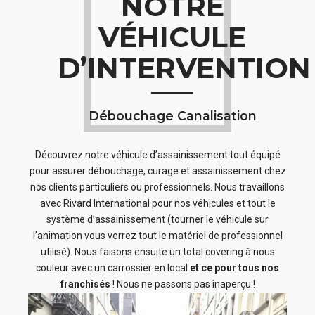
NOTRE
VÉHICULE
D’INTERVENTION
Débouchage Canalisation
Découvrez notre véhicule d’assainissement tout équipé
pour assurer débouchage, curage et assainissement chez
nos clients particuliers ou professionnels. Nous travaillons
avec Rivard International pour nos véhicules et tout le
système d’assainissement (tourner le véhicule sur
l’animation vous verrez tout le matériel de professionnel
utilisé). Nous faisons ensuite un total covering à nous
couleur avec un carrossier en local
et ce pour tous nos
franchisés
! Nous ne passons pas inaperçu !