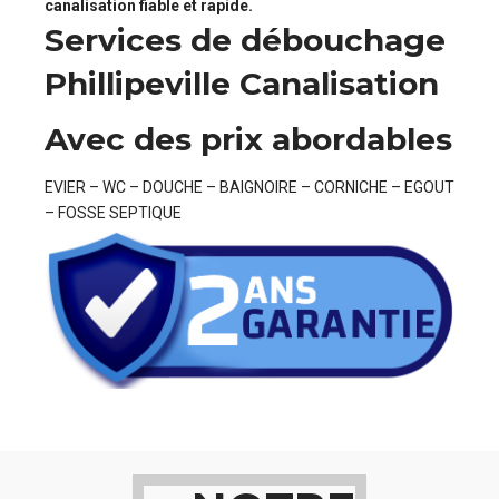
canalisation fiable et rapide.
Services de débouchage
Phillipeville Canalisation
Avec des prix abordables
EVIER – WC – DOUCHE – BAIGNOIRE – CORNICHE – EGOUT
– FOSSE SEPTIQUE