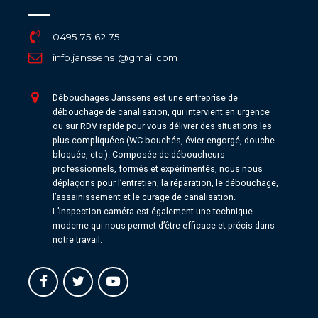
0495 75 62 75
info.janssens1@gmail.com
Débouchages Janssens est une entreprise de
débouchage de canalisation, qui intervient en urgence
ou sur RDV rapide pour vous délivrer des situations les
plus compliquées (WC bouchés, évier engorgé, douche
bloquée, etc.). Composée de déboucheurs
professionnels, formés et expérimentés, nous nous
déplaçons pour l’entretien, la réparation, le débouchage,
l’assainissement et le curage de canalisation.
L’inspection caméra est également une technique
moderne qui nous permet d’être efficace et précis dans
notre travail.