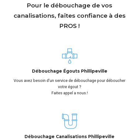
Pour le débouchage de vos
canalisations, faîtes confiance à des
PROS !
Débouchage Égouts Phillipeville
Vous avez besoin d'un service de débouchage pour déboucher
votre égout ?
Faites appel a nous.!
Débouchage Canalisations Phillipeville