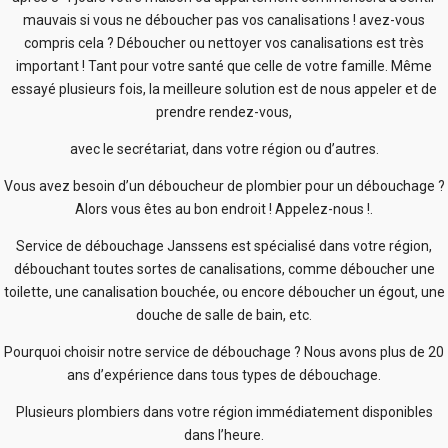
mauvais si vous ne déboucher pas vos canalisations ! avez-vous
compris cela ? Déboucher ou nettoyer vos canalisations est très
important ! Tant pour votre santé que celle de votre famille. Même
essayé plusieurs fois, la meilleure solution est de nous appeler et de
prendre rendez-vous,
avec le secrétariat, dans votre région ou d’autres.
Vous avez besoin d’un déboucheur de plombier pour un débouchage ?
Alors vous êtes au bon endroit ! Appelez-nous !.
Service de débouchage Janssens est spécialisé dans votre région,
débouchant toutes sortes de canalisations, comme déboucher une
toilette, une canalisation bouchée, ou encore déboucher un égout, une
douche de salle de bain, etc.
Pourquoi choisir notre service de débouchage ? Nous avons plus de 20
ans d’expérience dans tous types de débouchage.
Plusieurs plombiers dans votre région immédiatement disponibles
dans l’heure.