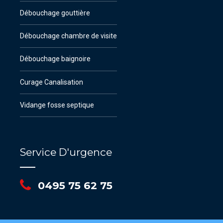
Débouchage gouttière
Débouchage chambre de visite
Débouchage baignoire
Curage Canalisation
Vidange fosse septique
Service D'urgence
0495 75 62 75