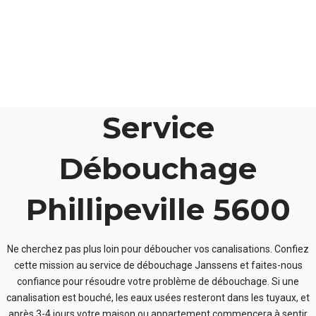
Service
Débouchage
Phillipeville 5600
Ne cherchez pas plus loin pour déboucher vos canalisations. Confiez
cette mission au service de débouchage Janssens et faites-nous
confiance pour résoudre votre problème de débouchage. Si une
canalisation est bouché, les eaux usées resteront dans les tuyaux, et
après 3-4 jours votre maison ou appartement commencera à sentir