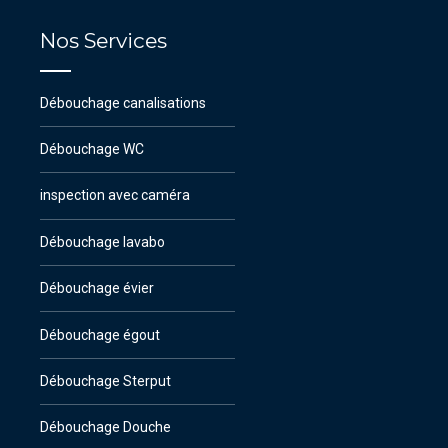
Nos Services
Débouchage canalisations
Débouchage WC
inspection avec caméra
Débouchage lavabo
Débouchage évier
Débouchage égout
Débouchage Sterput
Débouchage Douche