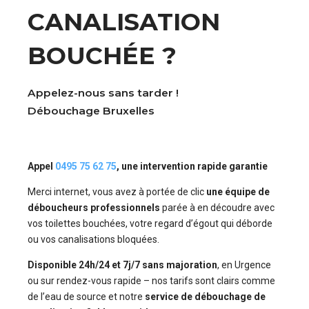
CANALISATION
BOUCHÉE ?
Appelez-nous sans tarder !
Débouchage Bruxelles
Appel
0495 75 62 75
, une intervention rapide garantie
Merci internet, vous avez à portée de clic
une équipe de
déboucheurs professionnels
parée à en découdre avec
vos toilettes bouchées, votre regard d’égout qui déborde
ou vos canalisations bloquées.
Disponible 24h/24 et 7j/7 sans majoration
, en Urgence
ou sur rendez-vous rapide – nos tarifs sont clairs comme
de l’eau de source et notre
service de débouchage de