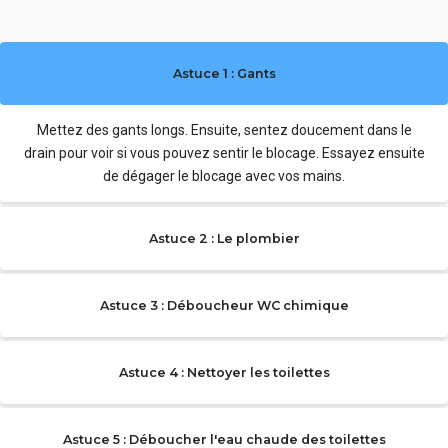
Astuce 1 : Gants
Mettez des gants longs. Ensuite, sentez doucement dans le
drain pour voir si vous pouvez sentir le blocage. Essayez ensuite
de dégager le blocage avec vos mains.
Astuce 2 : Le plombier
Astuce 3 : Déboucheur WC chimique
Astuce 4 : Nettoyer les toilettes
Astuce 5 : Déboucher l'eau chaude des toilettes