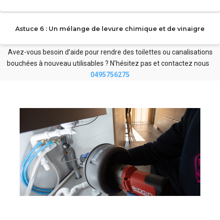
Astuce 6 : Un mélange de levure chimique et de vinaigre
Avez-vous besoin d’aide pour rendre des toilettes ou canalisations
bouchées à nouveau utilisables ? N’hésitez pas et contactez nous
0495756275