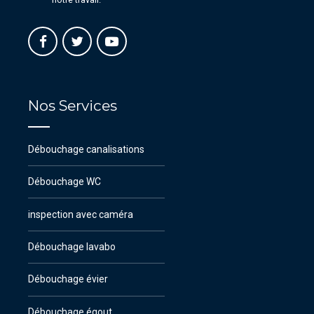
Nos Services
Débouchage canalisations
Débouchage WC
inspection avec caméra
Débouchage lavabo
Débouchage évier
Débouchage égout