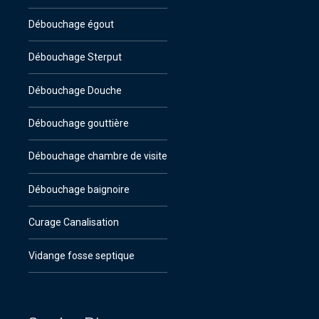
Débouchage égout
Débouchage Sterput
Débouchage Douche
Débouchage gouttière
Débouchage chambre de visite
Débouchage baignoire
Curage Canalisation
Vidange fosse septique