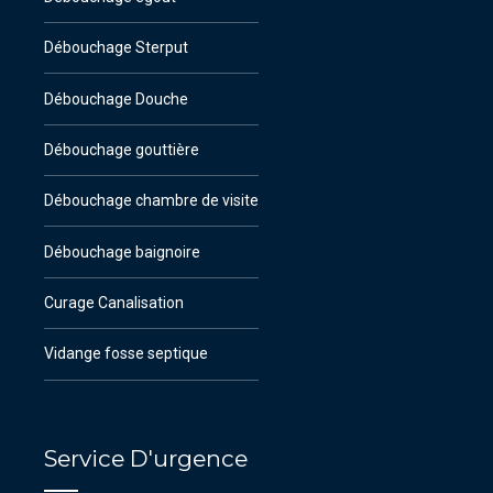
Débouchage Sterput
Débouchage Douche
Débouchage gouttière
Débouchage chambre de visite
Débouchage baignoire
Curage Canalisation
Vidange fosse septique
Service D'urgence