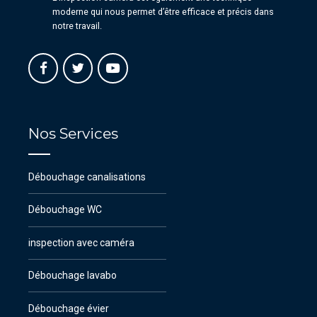
moderne qui nous permet d’être efficace et précis dans
notre travail.
Nos Services
Débouchage canalisations
Débouchage WC
inspection avec caméra
Débouchage lavabo
Débouchage évier