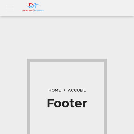
HOME
ACCUEIL
Footer