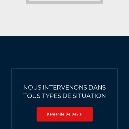
NOUS INTERVENONS DANS
TOUS TYPES DE SITUATION
Demande De Devis