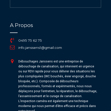
A Propos
0495 75 62 75
info.janssens1@gmail.com
Débouchages Janssens est une entreprise de
débouchage de canalisation, qui intervient en urgence
ou sur RDV rapide pour vous délivrer des situations les
plus compliquées (WC bouchés, évier engorgé, douche
bloquée, etc.). Composée de déboucheurs
professionnels, formés et expérimentés, nous nous
déplaçons pour l’entretien, la réparation, le débouchage,
l’assainissement et le curage de canalisation.
L’inspection caméra est également une technique
moderne qui nous permet d’être efficace et précis dans
notre travail.