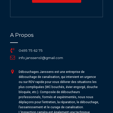
A Propos
0495 75 62 75
info.janssens1@gmail.com
Débouchages Janssens est une entreprise de
débouchage de canalisation, qui intervient en urgence
ou sur RDV rapide pour vous délivrer des situations les
plus compliquées (WC bouchés, évier engorgé, douche
bloquée, etc.). Composée de déboucheurs
professionnels, formés et expérimentés, nous nous
déplaçons pour l’entretien, la réparation, le débouchage,
l’assainissement et le curage de canalisation.
L’inspection caméra est également une technique