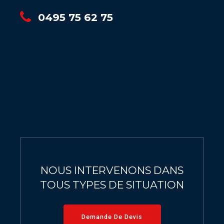
0495 75 62 75
NOUS INTERVENONS DANS
TOUS TYPES DE SITUATION
Demande De Devis